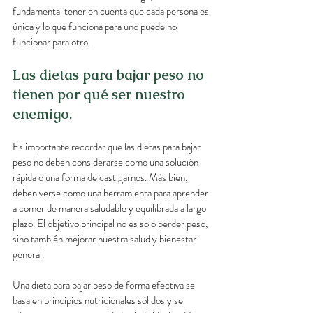
fundamental tener en cuenta que cada persona es 
única y lo que funciona para uno puede no 
funcionar para otro.
Las dietas para bajar peso no 
tienen por qué ser nuestro 
enemigo.
Es importante recordar que las dietas para bajar 
peso no deben considerarse como una solución 
rápida o una forma de castigarnos. Más bien, 
deben verse como una herramienta para aprender 
a comer de manera saludable y equilibrada a largo 
plazo. El objetivo principal no es solo perder peso, 
sino también mejorar nuestra salud y bienestar 
general.
Una dieta para bajar peso de forma efectiva se 
basa en principios nutricionales sólidos y se 