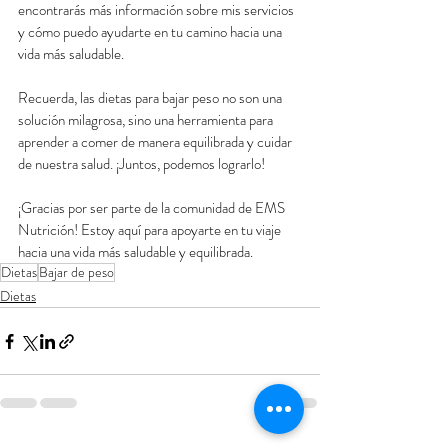
encontrarás más información sobre mis servicios 
y cómo puedo ayudarte en tu camino hacia una 
vida más saludable.
Recuerda, las dietas para bajar peso no son una 
solución milagrosa, sino una herramienta para 
aprender a comer de manera equilibrada y cuidar 
de nuestra salud. ¡Juntos, podemos lograrlo!
¡Gracias por ser parte de la comunidad de EMS 
Nutrición! Estoy aquí para apoyarte en tu viaje 
hacia una vida más saludable y equilibrada.
Dietas
Bajar de peso
Dietas