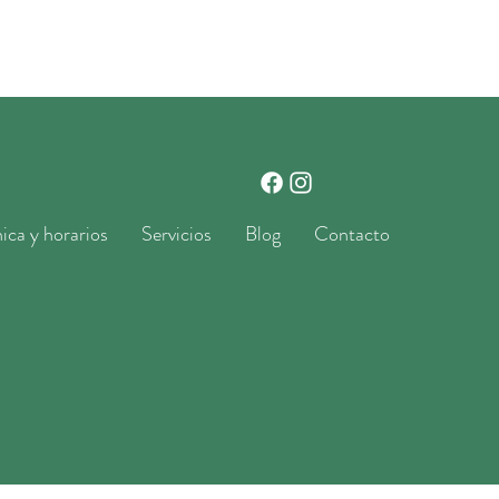
nica y horarios
Servicios
Blog
Contacto