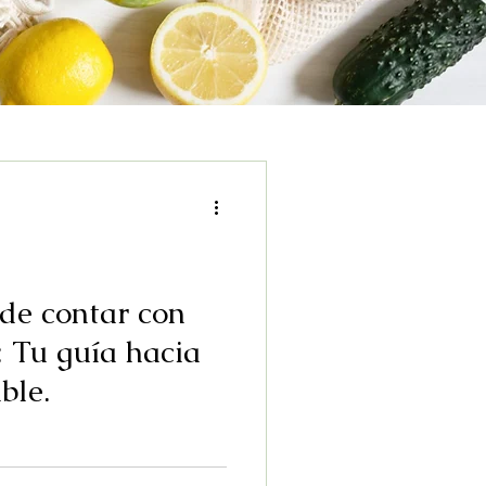
de contar con
: Tu guía hacia
ble.