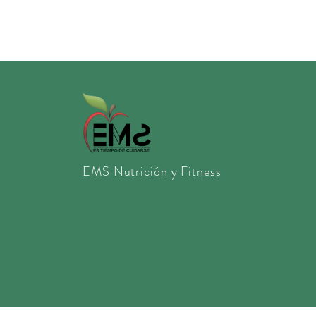
EMS Nutrición y Fitness